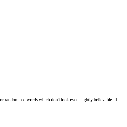
 or randomised words which don't look even slightly believable. If