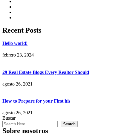
Recent Posts
Hello world!
febrero 23, 2024
29 Real Estate Blogs Every Realtor Should
agosto 26, 2021
How to Prepare for your First his
agosto 26, 2021
Buscar
Search
Sobre nosotros