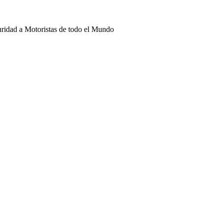
uridad a Motoristas de todo el Mundo