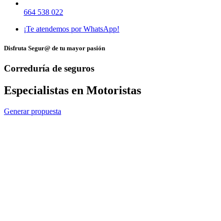
664 538 022
¡Te atendemos por WhatsApp!
Disfruta Segur@ de tu mayor pasión
Correduría de seguros
Especialistas en Motoristas
Generar propuesta