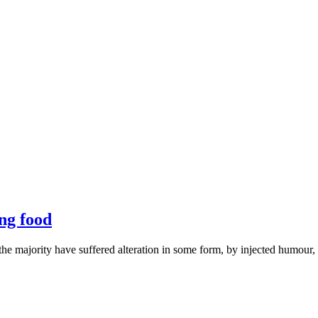
ng food
he majority have suffered alteration in some form, by injected humour,