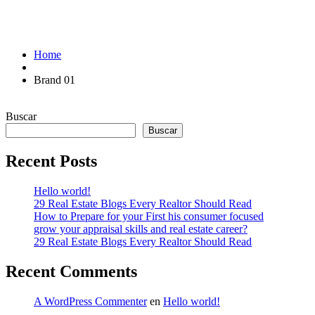
Home
Brand 01
Buscar
Buscar
Recent Posts
Hello world!
29 Real Estate Blogs Every Realtor Should Read
How to Prepare for your First his consumer focused
grow your appraisal skills and real estate career?
29 Real Estate Blogs Every Realtor Should Read
Recent Comments
A WordPress Commenter
en
Hello world!