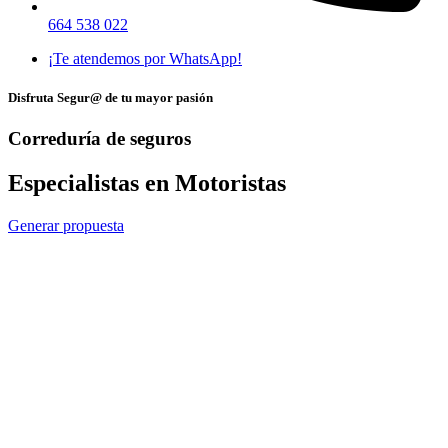
664 538 022
¡Te atendemos por WhatsApp!
Disfruta Segur@ de tu mayor pasión
Correduría de seguros
Especialistas en Motoristas
Generar propuesta