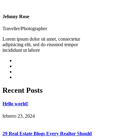
Jehnny Rose
Traveller/Photographer
Lorem ipsum dolor sit amet, consectetur
adipisicing elit, sed do eiusmod tempor
incididunt ut labore
Recent Posts
Hello world!
febrero 23, 2024
29 Real Estate Blogs Every Realtor Should